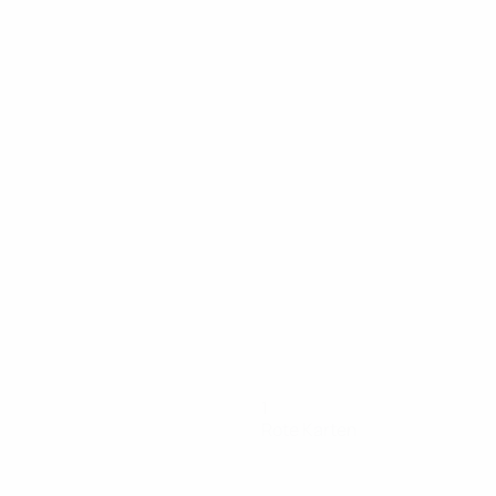
1
Rote Karten