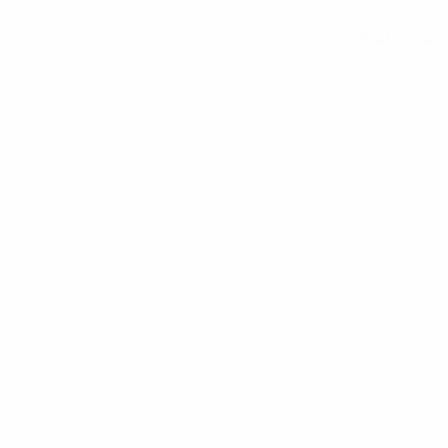
Alle Statistiken