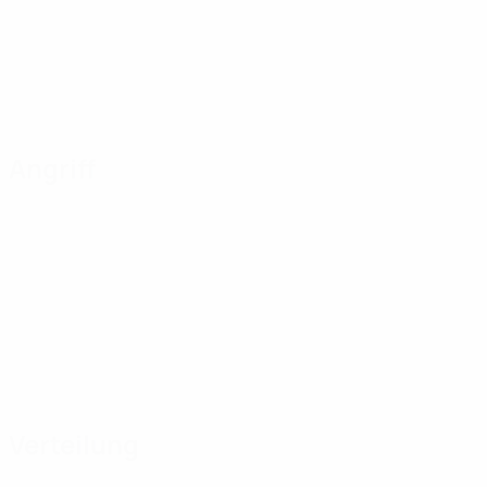
Angriff
Verteilung