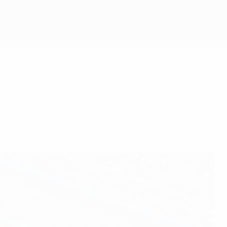
, dass die UEFA im Bereich Spielanalyse