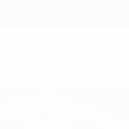
und modernster Technologie wird sichergestellt