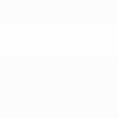
News
Geschichte
Über