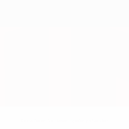
Keine Daten für diesen Spieler vorhanden