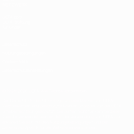
NETZWERK
UEFA.com
UEFA-Stiftung
für Kinder
Datenschutz
Nutzungsbedingungen
Cookie-Politik
Datenschutzeinstellungen
© 1998-2026 UEFA. Alle Rechte vorbehalten
Der Name UEFA, das UEFA-Logo und alle Marken von UEFA-
Wettbewerben sind geschützte Marken und/oder von der UEFA
urheberrechtlich geschützt. Sie dürfen nicht für kommerzielle
Zwecke verwendet werden. Mit der Verwendung von UEFA.com
erklären Sie sich mit den Nutzungsbedingungen und der
Datenschutzpolitik für die Website einverstanden.