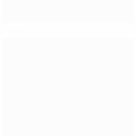
U19-EURO der Frauen: Alle Ergebnisse