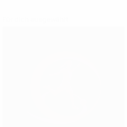
Für dich ausgewählt