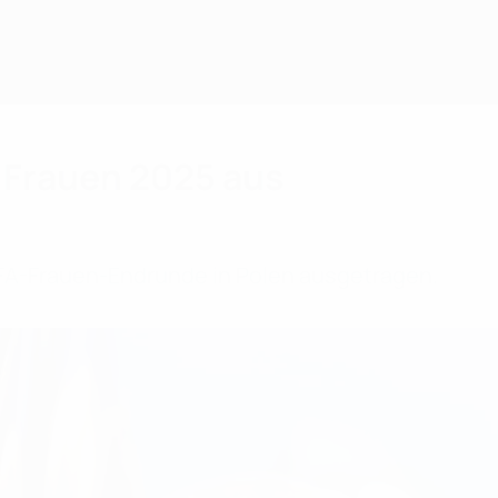
 Frauen 2025 aus
EFA-Frauen-Endrunde in Polen ausgetragen.