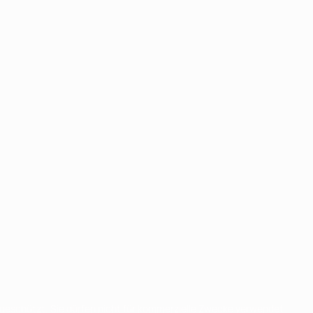
eschützt. Sie dürfen nicht für kommerzielle Zwecke verwendet