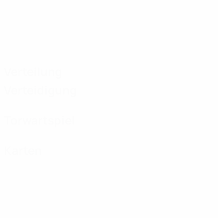
Verteilung
Verteidigung
Torwartspiel
Karten