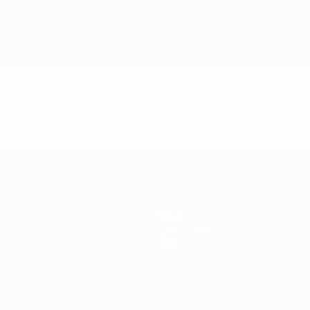
News
Geschichte
Über