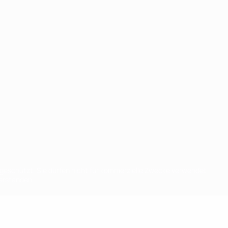
eschützt. Sie dürfen nicht für kommerzielle Zwecke verwendet
verstanden.