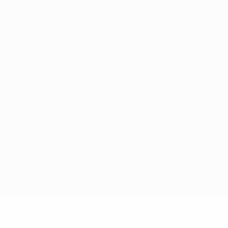
eschützt. Sie dürfen nicht für kommerzielle Zwecke verwendet
verstanden.