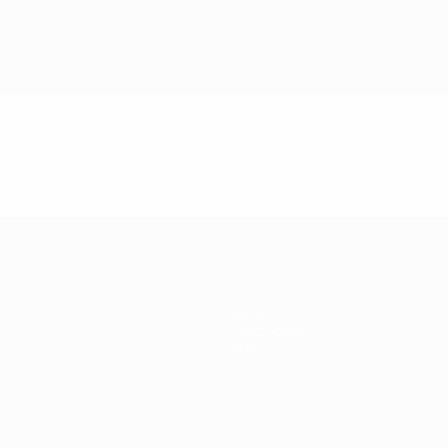
News
Geschichte
Über