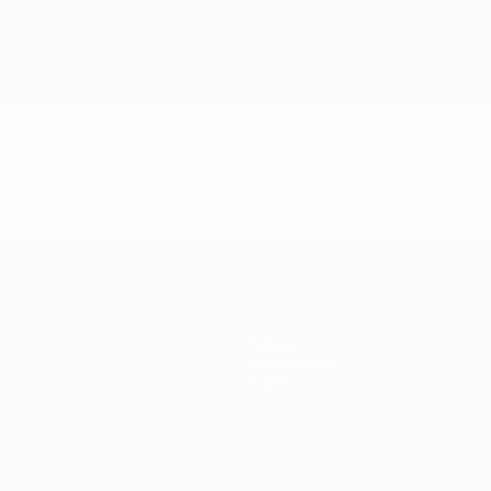
News
Geschichte
Über