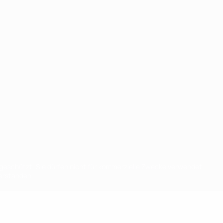
eschützt. Sie dürfen nicht für kommerzielle Zwecke verwendet
verstanden.