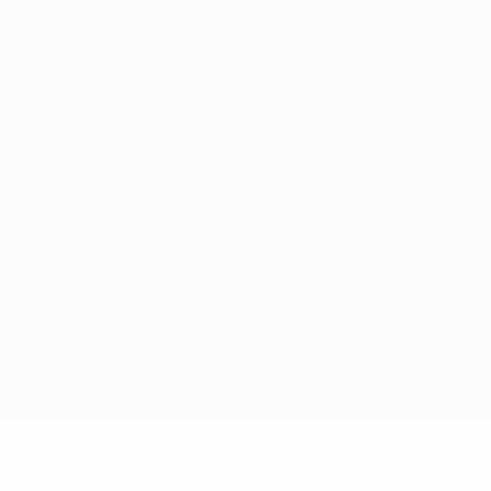
eschützt. Sie dürfen nicht für kommerzielle Zwecke verwendet
verstanden.