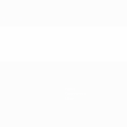
News
Geschichte
Über