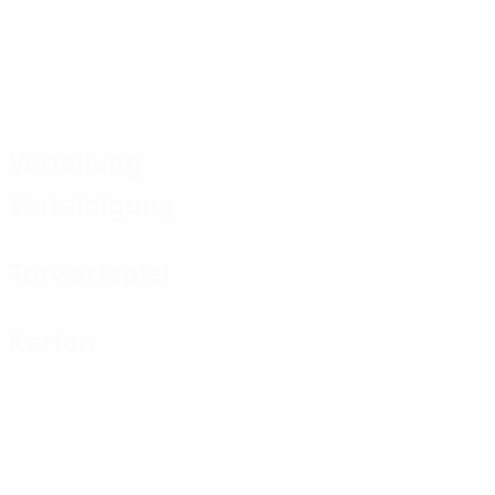
Verteilung
Verteidigung
Torwartspiel
Karten