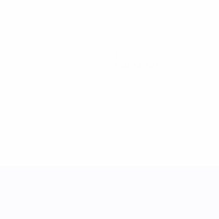
0
Rote Karten