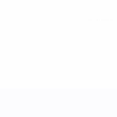
Alle Statistiken