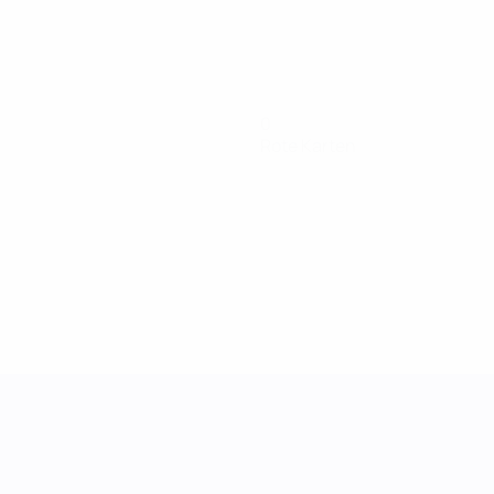
0
Rote Karten