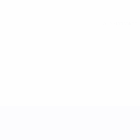
Alle Statistiken