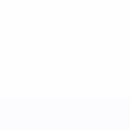
Alle Statistiken