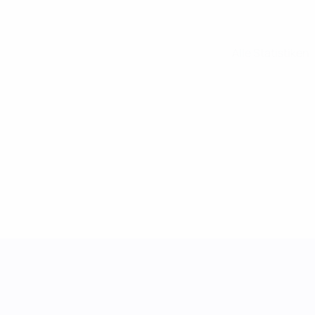
Alle Statistiken