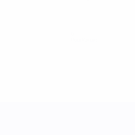
0
Rote Karten