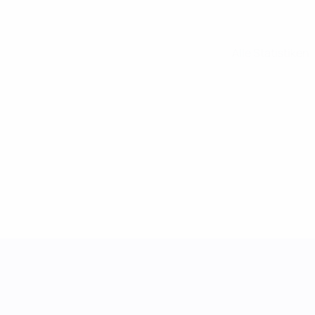
Alle Statistiken