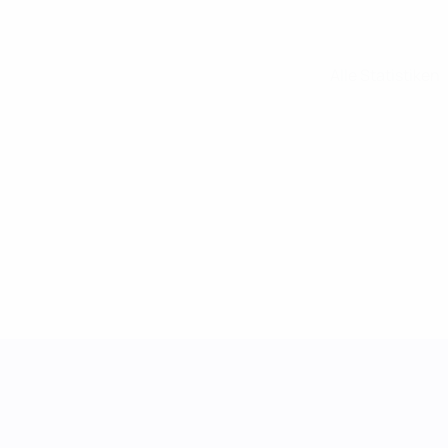
Alle Statistiken