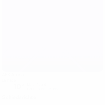
AEK Arena
Larnaca
10°
klarer Abend
Der Platz ist exzellent
Schiedsrichter