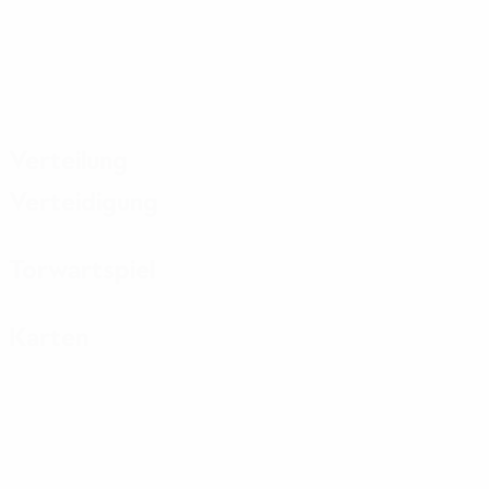
Verteilung
Verteidigung
Torwartspiel
Karten