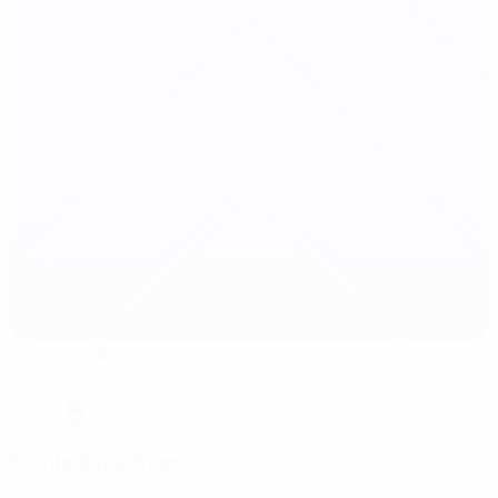
Elbasan Arena
Elbasan
8°
teilweise bewölkt
Der Platz ist nass
Schiedsrichter