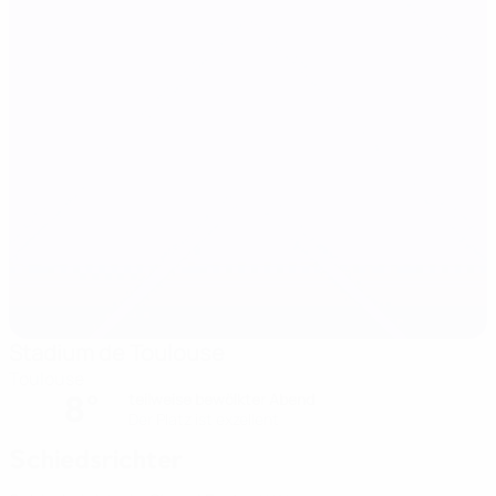
Stadium de Toulouse
Toulouse
8°
teilweise bewölkter Abend
Der Platz ist exzellent
Schiedsrichter