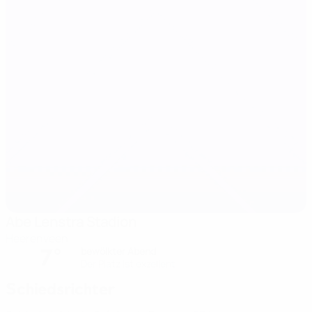
Abe Lenstra Stadion
Heerenveen
7°
bewölkter Abend
Der Platz ist exzellent
Schiedsrichter