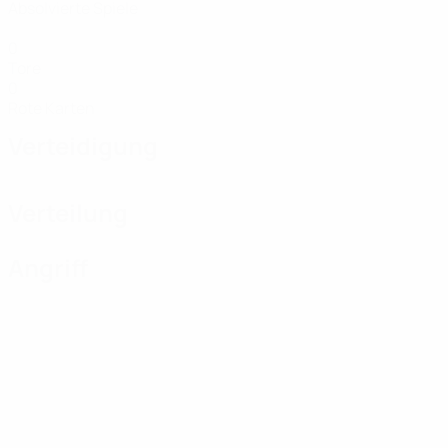
Absolvierte Spiele
0
Tore
0
Rote Karten
Verteidigung
Verteilung
Angriff