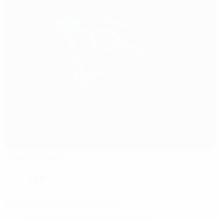
Prienai Arena
Prienai
0°
Schiedsrichterinnen