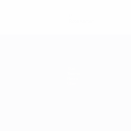
0
Rote Karten
Stat.
Teams
News
Über