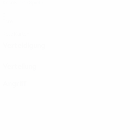
Absolvierte Spiele
0
Tore
0
Rote Karten
Verteidigung
Verteilung
Angriff