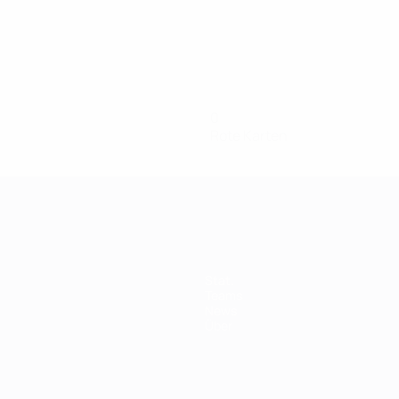
0
Rote Karten
Stat.
Teams
News
Über