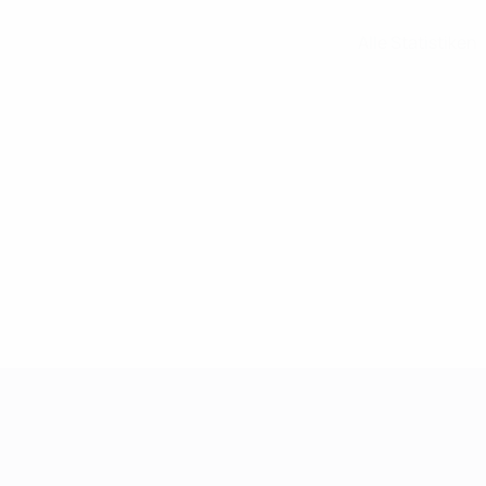
Alle Statistiken