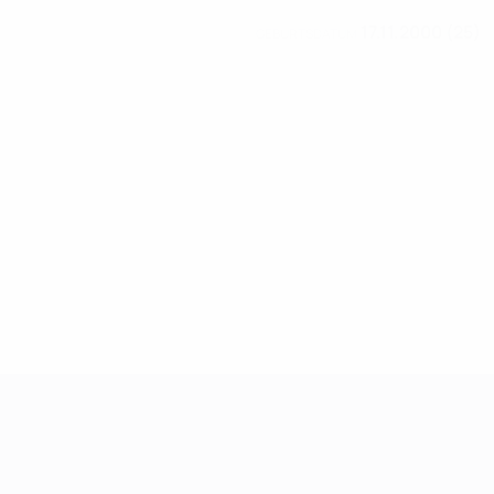
17.11.2000 (25)
GEBURTSDATUM