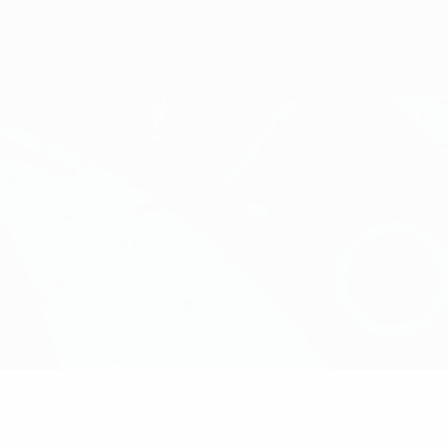
Erhalten