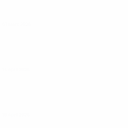
07 März 2026
14 April 2026
18 April 2026