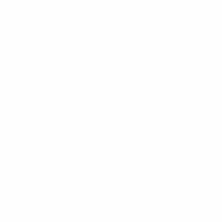
Verteilung
Verteidigung
Torwartspiel
Karten