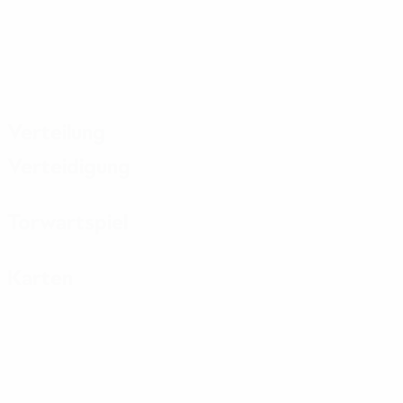
Verteilung
Verteidigung
Torwartspiel
Karten