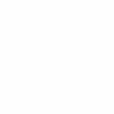
Verteilung
Verteidigung
Torwartspiel
Karten