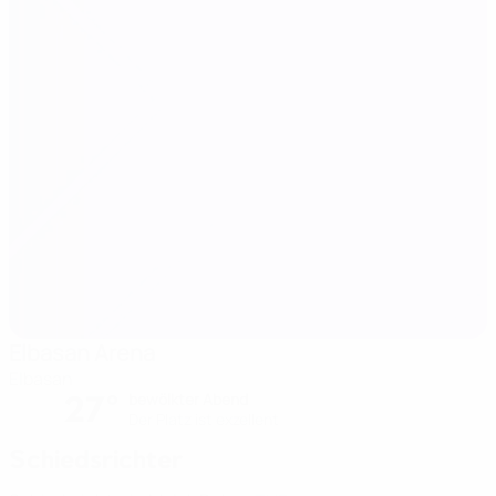
Elbasan Arena
Elbasan
27°
bewölkter Abend
Der Platz ist exzellent
Schiedsrichter