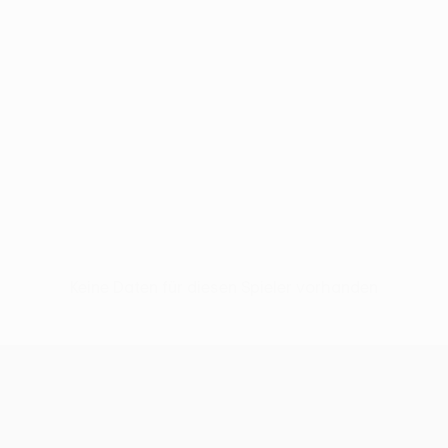
Keine Daten für diesen Spieler vorhanden