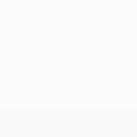
Keine Daten für diesen Spieler vorhanden