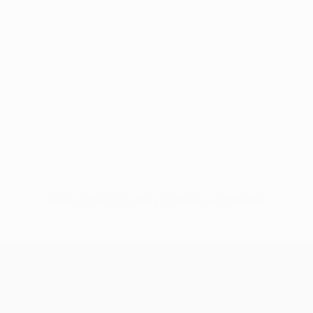
Keine Daten für diesen Spieler vorhanden