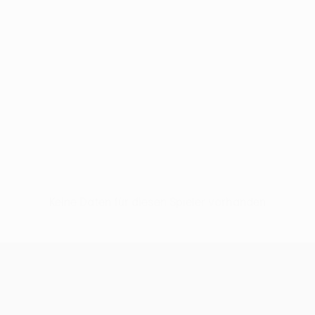
Keine Daten für diesen Spieler vorhanden