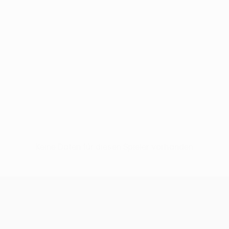
Keine Daten für diesen Spieler vorhanden