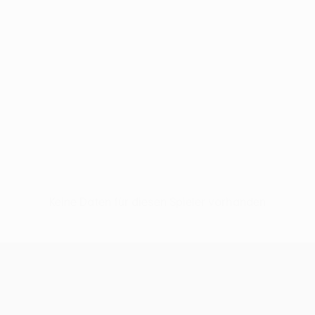
Keine Daten für diesen Spieler vorhanden