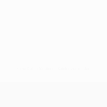
Keine Daten für diesen Spieler vorhanden