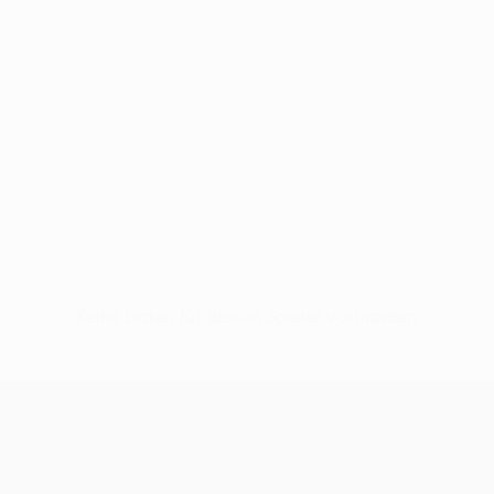
Keine Daten für diesen Spieler vorhanden