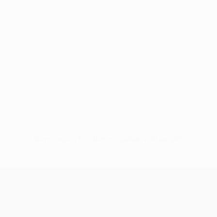
Keine Daten für diesen Spieler vorhanden