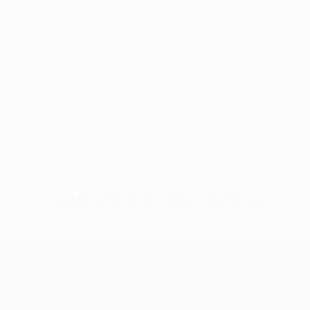
Keine Daten für diesen Spieler vorhanden