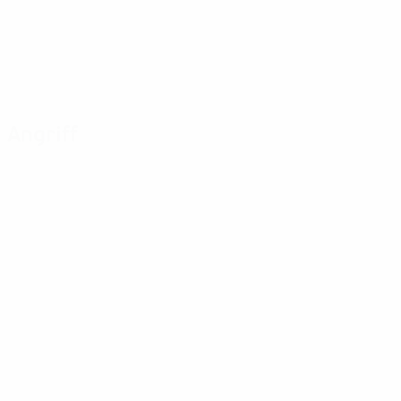
Angriff