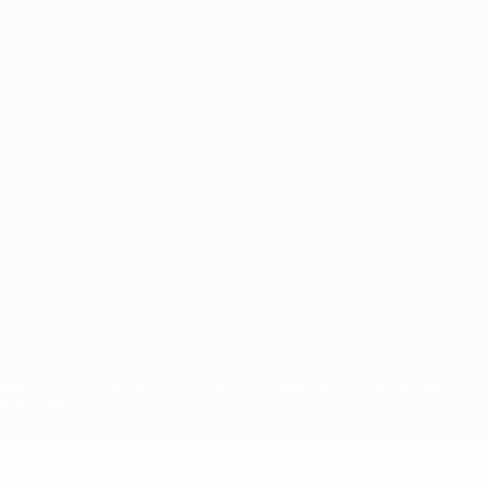
eschützt. Sie dürfen nicht für kommerzielle Zwecke verwendet
verstanden.