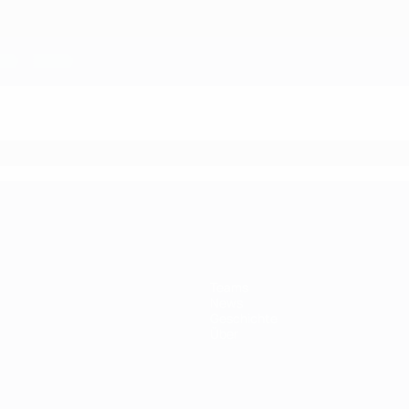
Teams
News
Geschichte
Über