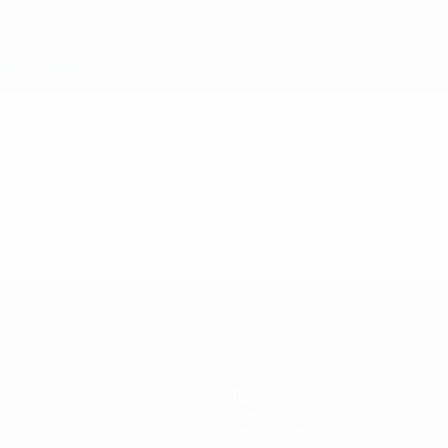
Teams
News
Geschichte
Über