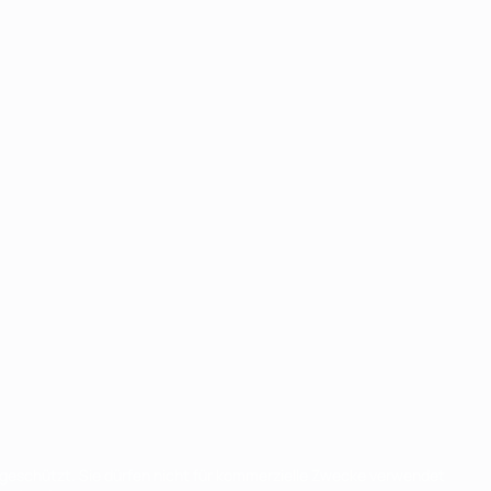
eschützt. Sie dürfen nicht für kommerzielle Zwecke verwendet